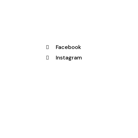
Facebook
Instagram